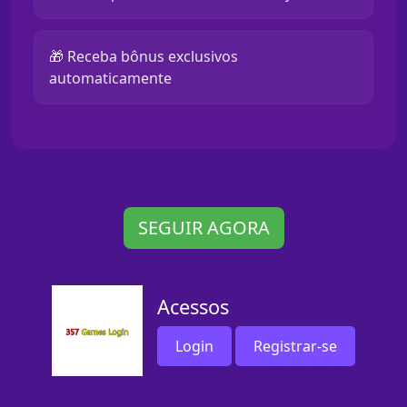
🎁 Receba bônus exclusivos
automaticamente
SEGUIR AGORA
Acessos
Login
Registrar-se