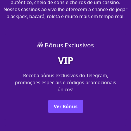
autêntico, cheio de sons e cheiros de um cassino.
Nossos cassinos ao vivo lhe oferecem a chance de jogar
blackjack, bacará, roleta e muito mais em tempo real.
🎁 Bônus Exclusivos
VIP
Receba bônus exclusivos do Telegram,
promoções especiais e códigos promocionais
únicos!
Ver Bônus