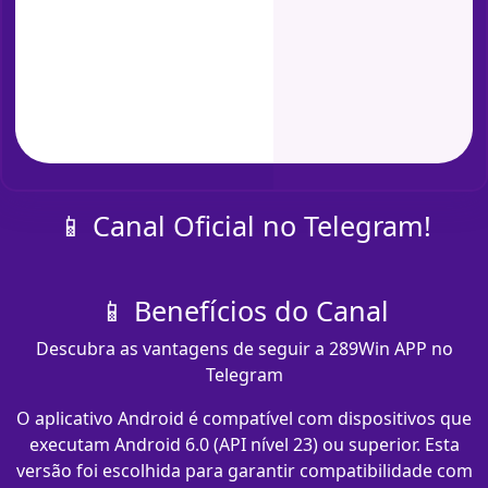
📱 Canal Oficial no Telegram!
📱 Benefícios do Canal
Descubra as vantagens de seguir a 289Win APP no
Telegram
O aplicativo Android é compatível com dispositivos que
executam Android 6.0 (API nível 23) ou superior. Esta
versão foi escolhida para garantir compatibilidade com