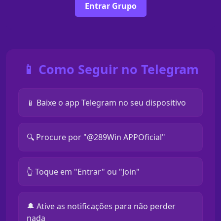
Entrar Grupo
📱 Como Seguir no Telegram
📱 Baixe o app Telegram no seu dispositivo
🔍 Procure por "@289Win APPOficial"
👆 Toque em "Entrar" ou "Join"
🔔 Ative as notificações para não perder
nada