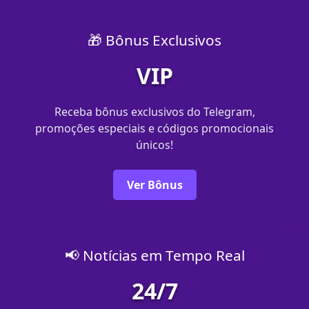
🎁 Bônus Exclusivos
VIP
Receba bônus exclusivos do Telegram,
promoções especiais e códigos promocionais
únicos!
Ver Bônus
📢 Notícias em Tempo Real
24/7