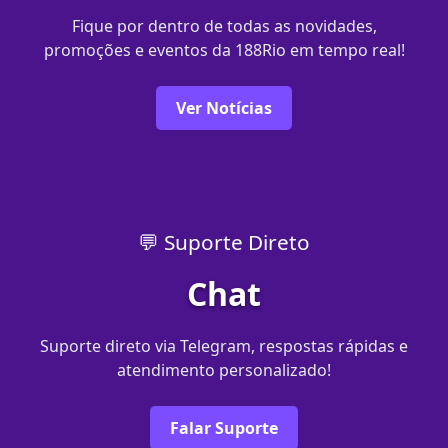
Fique por dentro de todas as novidades,
promoções e eventos da 188Rio em tempo real!
Ver Notícias
💬 Suporte Direto
Chat
Suporte direto via Telegram, respostas rápidas e
atendimento personalizado!
Falar Suporte