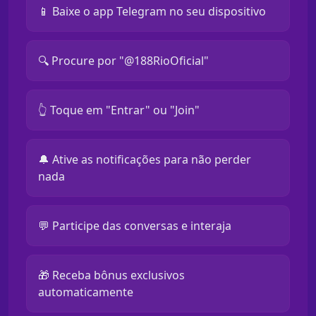
📱 Baixe o app Telegram no seu dispositivo
🔍 Procure por "@188RioOficial"
👆 Toque em "Entrar" ou "Join"
🔔 Ative as notificações para não perder
nada
💬 Participe das conversas e interaja
🎁 Receba bônus exclusivos
automaticamente