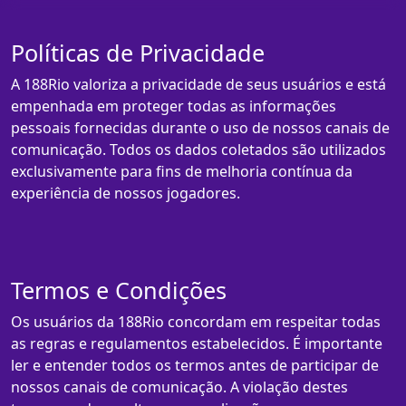
Políticas de Privacidade
A 188Rio valoriza a privacidade de seus usuários e está
empenhada em proteger todas as informações
pessoais fornecidas durante o uso de nossos canais de
comunicação. Todos os dados coletados são utilizados
exclusivamente para fins de melhoria contínua da
experiência de nossos jogadores.
Termos e Condições
Os usuários da 188Rio concordam em respeitar todas
as regras e regulamentos estabelecidos. É importante
ler e entender todos os termos antes de participar de
nossos canais de comunicação. A violação destes