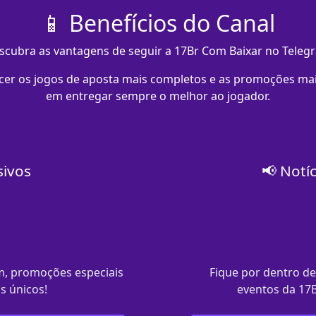
📱 Benefícios do Canal
scubra as vantagens de seguir a 17Br Com Baixar no Teleg
er os jogos de aposta mais completos e as promoções mais 
em entregar sempre o melhor ao jogador.
sivos
📢 Notí
m, promoções especiais
Fique por dentro d
s únicos!
eventos da 17