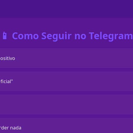
📱 Como Seguir no Telegram
ositivo
icial"
erder nada