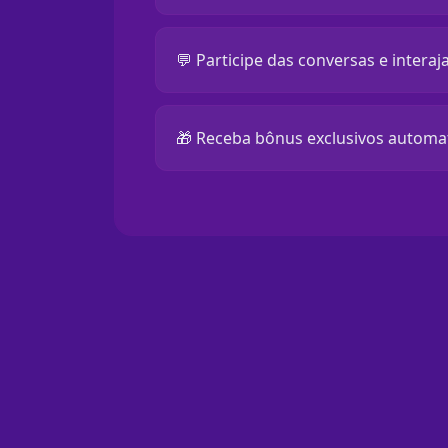
💬 Participe das conversas e interaj
🎁 Receba bônus exclusivos autom