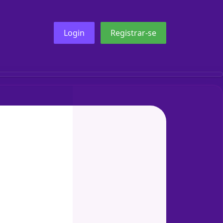
Login
Registrar-se