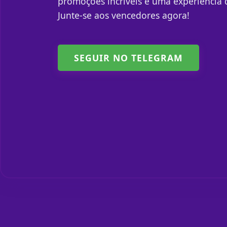
promoções incríveis e uma experiência d
Junte-se aos vencedores agora!
SEGUIR NO TELEGRAM