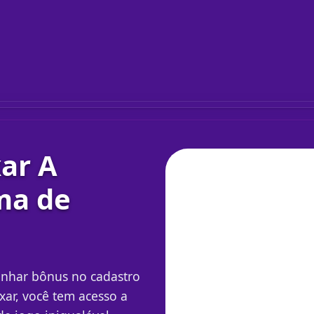
ar A
ma de
anhar bônus no cadastro
ar, você tem acesso a