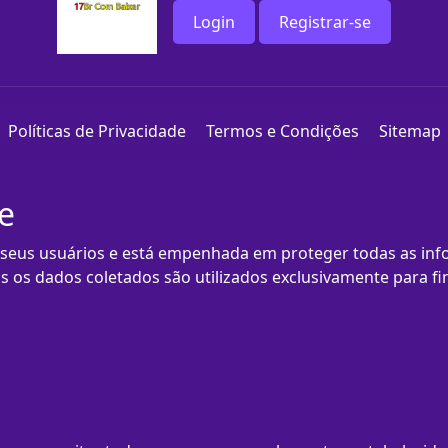
Login
Registrar-se
Políticas de Privacidade
Termos e Condições
Sitemap
de
e seus usuários e está empenhada em proteger todas as in
 os dados coletados são utilizados exclusivamente para fi