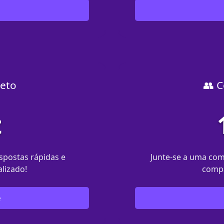
reto
👥 
t
espostas rápidas e
Junte-se a uma com
lizado!
compa
e