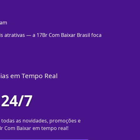
ram
atrativas — a 17Br Com Baixar Brasil foca
cias em Tempo Real
24/7
e todas as novidades, promoções e
Br Com Baixar em tempo real!