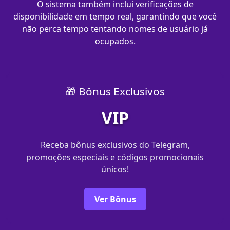
O sistema também inclui verificações de
disponibilidade em tempo real, garantindo que você
não perca tempo tentando nomes de usuário já
ocupados.
🎁 Bônus Exclusivos
VIP
Receba bônus exclusivos do Telegram,
promoções especiais e códigos promocionais
únicos!
Ver Bônus