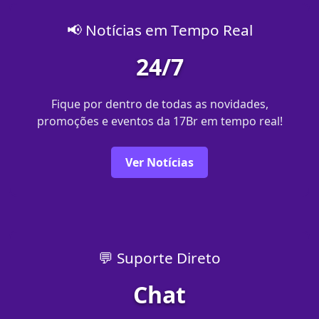
📢 Notícias em Tempo Real
24/7
Fique por dentro de todas as novidades,
promoções e eventos da 17Br em tempo real!
Ver Notícias
💬 Suporte Direto
Chat