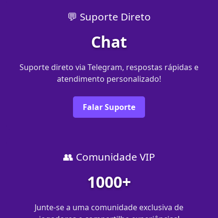
💬 Suporte Direto
Chat
Suporte direto via Telegram, respostas rápidas e
atendimento personalizado!
Falar Suporte
👥 Comunidade VIP
1000+
Junte-se a uma comunidade exclusiva de