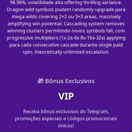
96.96%, volatilidade alta offering thrilling variance.
Dragon wild symbols podem randomly upgrade para
mega wilds covering 2×2 ou 3×3 areas, massively
amplifying win potential. Cascading system removes
winning clusters permitindo novos symbols fall, com
progressive multipliers (1x-2x-4x-8x-16x-32x) applying
para cada consecutive cascade durante single paid
spin, theoretically unlimited escalation.
🎁 Bônus Exclusivos
VIP
Receba bônus exclusivos do Telegram,
promoções especiais e códigos promocionais
únicos!