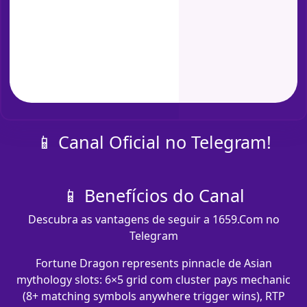
📱 Canal Oficial no Telegram!
📱 Benefícios do Canal
Descubra as vantagens de seguir a 1659.Com no
Telegram
Fortune Dragon represents pinnacle de Asian
mythology slots: 6×5 grid com cluster pays mechanic
(8+ matching symbols anywhere trigger wins), RTP