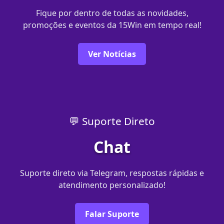
Fique por dentro de todas as novidades,
promoções e eventos da 15Win em tempo real!
Ver Notícias
💬 Suporte Direto
Chat
Suporte direto via Telegram, respostas rápidas e
atendimento personalizado!
Falar Suporte