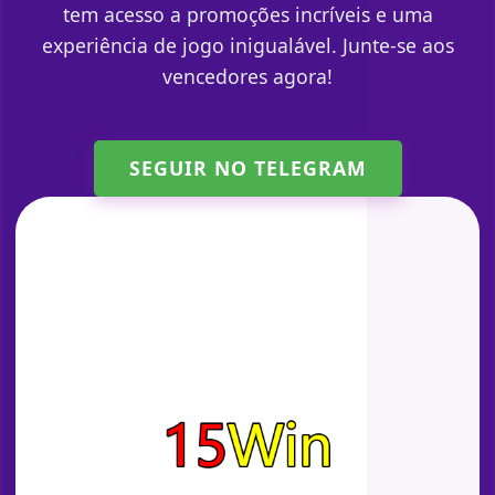
tem acesso a promoções incríveis e uma
experiência de jogo inigualável. Junte-se aos
vencedores agora!
SEGUIR NO TELEGRAM