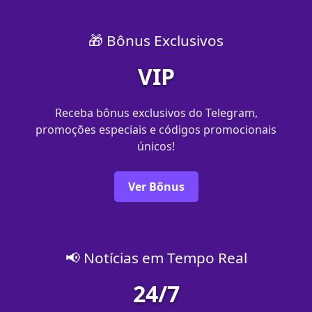
🎁 Bônus Exclusivos
VIP
Receba bônus exclusivos do Telegram,
promoções especiais e códigos promocionais
únicos!
Ver Bônus
📢 Notícias em Tempo Real
24/7