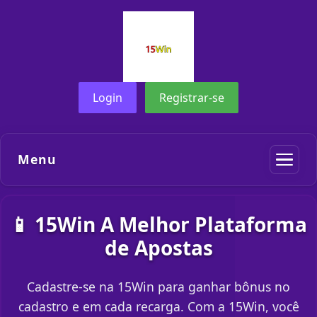
Login
Registrar-se
Menu
📱 15Win A Melhor Plataforma
de Apostas
Cadastre-se na 15Win para ganhar bônus no
cadastro e em cada recarga. Com a 15Win, você