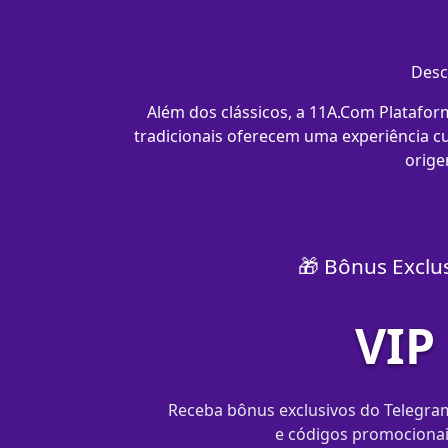
Desc
Além dos clássicos, a 11A.Com Platafor
tradicionais oferecem uma experiência cu
orige
🎁 Bônus Exclu
VIP
Receba bônus exclusivos do Telegra
e códigos promocionai