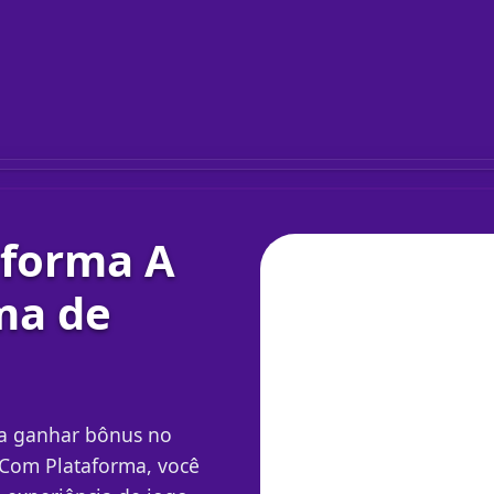
aforma A
ma de
ra ganhar bônus no
.Com Plataforma, você