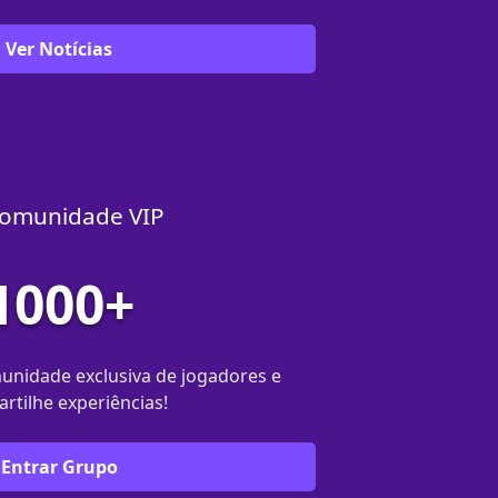
Ver Notícias
Comunidade VIP
1000+
unidade exclusiva de jogadores e
rtilhe experiências!
Entrar Grupo