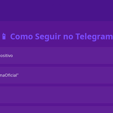
📱 Como Seguir no Telegram
ositivo
maOficial"