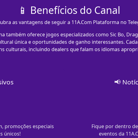
📱 Benefícios do Canal
ubra as vantagens de seguir a 11A.Com Plataforma no Tel
ma também oferece jogos especializados como Sic Bo, Dragon
ltural única e oportunidades de ganho interessantes. Cad
ns culturais, incluindo dealers que falam os idiomas apropr
sivos
📢 Notí
m, promoções especiais
Fique por dentro d
s únicos!
eventos da 11A.